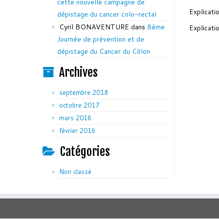
cette nouvelle campagne de
Explicati
dépistage du cancer colo-rectal
Cyril BONAVENTURE
dans
8ème
Explicati
Journée de prévention et de
dépistage du Cancer du Côlon
Archives
septembre 2018
octobre 2017
mars 2016
février 2016
Catégories
Non classé