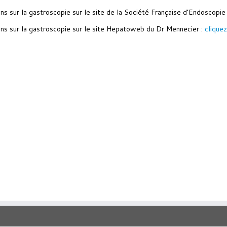
ons sur la gastroscopie sur le site de la Société Française d’Endoscopie
ons sur la gastroscopie sur le site Hepatoweb du Dr Mennecier :
cliquez