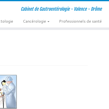
Cabinet de Gastroentérologie - Valence - Drôme
tologie
Cancérologie
Professionnels de santé