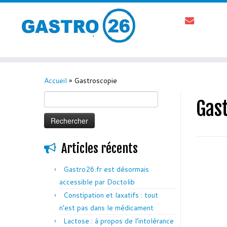
Accueil
»
Gastroscopie
Rechercher :
Gas
Articles récents
Gastro26.fr est désormais
accessible par Doctolib
Constipation et laxatifs : tout
n’est pas dans le médicament
Lactose : à propos de l’intolérance