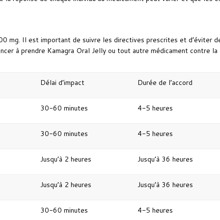
mg. Il est important de suivre les directives prescrites et d’éviter d
ncer à prendre Kamagra Oral Jelly ou tout autre médicament contre la d
Délai d’impact
Durée de l’accord
30-60 minutes
4-5 heures
30-60 minutes
4-5 heures
Jusqu’à 2 heures
Jusqu’à 36 heures
Jusqu’à 2 heures
Jusqu’à 36 heures
30-60 minutes
4-5 heures