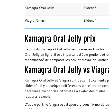
Kamagra Oral Jelly
Sildenafil
Viagra féminin
Sildenafil
Kamagra Oral Jelly prix
Le prix du Kamagra Oral Jelly peut varier en fonction 
Oral Jelly en ligne, il est important d’être prudent et 
recommandé de comparer les prix et d’évaluer l’authent
Kamagra Oral Jelly vs Viagra
Kamagra Oral Jelly et Viagra sont deux médicaments popu
sildénafil, il y a quelques différences à prendre en c
personnes qui ont des difficultés à avaler des pilules.
rapports sexuels.
D’autre part, le Viagra est disponible sous forme de c